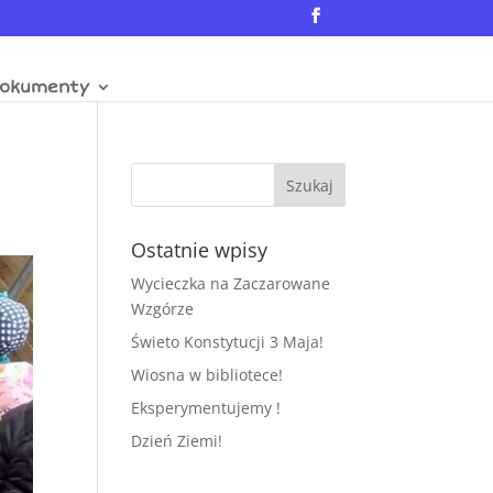
okumenty
Ostatnie wpisy
Wycieczka na Zaczarowane
Wzgórze
Świeto Konstytucji 3 Maja!
Wiosna w bibliotece!
Eksperymentujemy !
Dzień Ziemi!