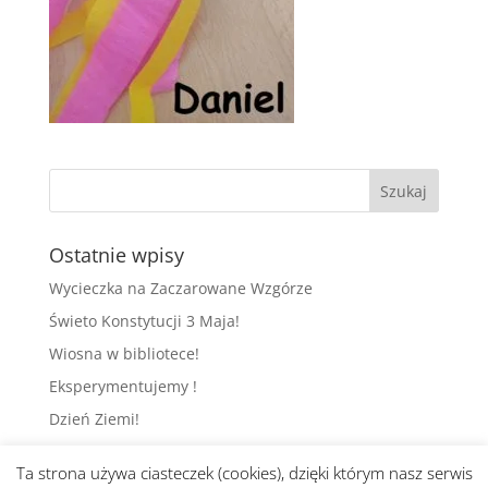
Ostatnie wpisy
Wycieczka na Zaczarowane Wzgórze
Świeto Konstytucji 3 Maja!
Wiosna w bibliotece!
Eksperymentujemy !
Dzień Ziemi!
Ta strona używa ciasteczek (cookies), dzięki którym nasz serwis