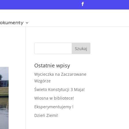
okumenty
Ostatnie wpisy
Wycieczka na Zaczarowane
Wzgórze
Świeto Konstytucji 3 Maja!
Wiosna w bibliotece!
Eksperymentujemy !
Dzień Ziemi!