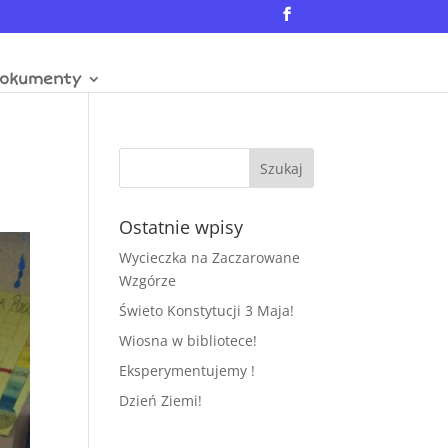
okumenty
Ostatnie wpisy
Wycieczka na Zaczarowane
Wzgórze
Świeto Konstytucji 3 Maja!
Wiosna w bibliotece!
Eksperymentujemy !
Dzień Ziemi!