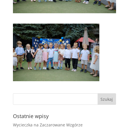
Ostatnie wpisy
Wycieczka na Zaczarowane Wzgórze