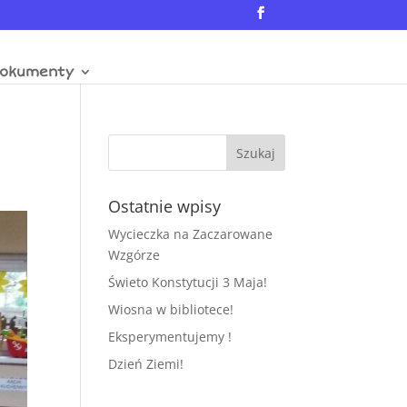
okumenty
Ostatnie wpisy
Wycieczka na Zaczarowane
Wzgórze
Świeto Konstytucji 3 Maja!
Wiosna w bibliotece!
Eksperymentujemy !
Dzień Ziemi!