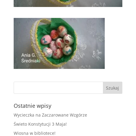
Ostatnie wpisy
Wycieczka na Zaczarowane Wzgórze
Świeto Konstytucji 3 Maja!
Wiosna w bibliotece!