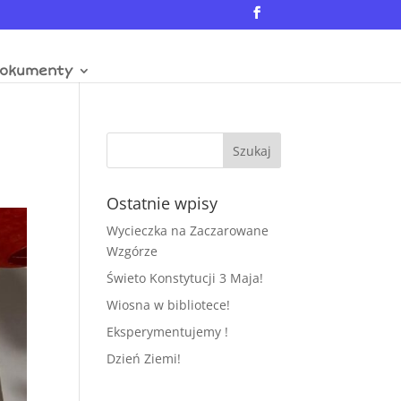
okumenty
Ostatnie wpisy
Wycieczka na Zaczarowane
Wzgórze
Świeto Konstytucji 3 Maja!
Wiosna w bibliotece!
Eksperymentujemy !
Dzień Ziemi!