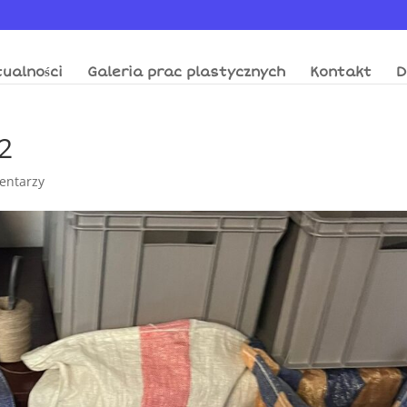
ualności
Galeria prac plastycznych
Kontakt
D
2
entarzy