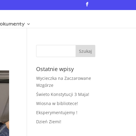
okumenty
Ostatnie wpisy
Wycieczka na Zaczarowane
Wzgórze
Świeto Konstytucji 3 Maja!
Wiosna w bibliotece!
Eksperymentujemy !
Dzień Ziemi!