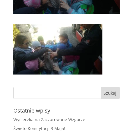
Ostatnie wpisy
Wycieczka na Zaczarowane Wzgórze
Świeto Konstytucji 3 Maja!