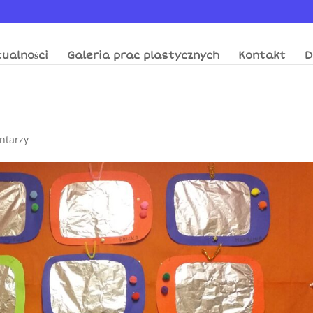
ualności
Galeria prac plastycznych
Kontakt
D
ntarzy