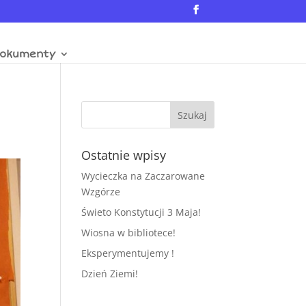
okumenty
Ostatnie wpisy
Wycieczka na Zaczarowane
Wzgórze
Świeto Konstytucji 3 Maja!
Wiosna w bibliotece!
Eksperymentujemy !
Dzień Ziemi!